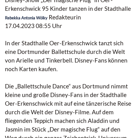
Erkenschwick 95 Kinder tanzen in der Stadthalle
Redakteurin
Rebekka Antonia Wölky
17.04.2023 08:55 Uhr
In der Stadthalle Oer-Erkenschwick tanzt sich
eine Dortmunder Ballettschule durch die Welt
von Arielle und Tinkerbell. Disney-Fans können
noch Karten kaufen.
Die „Ballettschule Dance“ aus Dortmund nimmt
kleine und große Disney-Fans in der Stadthalle
Oer-Erkenschwick mit auf eine tänzerische Reise
durch die Welt der Disney-Filme. Auf dem
fliegenden Teppich machen sich Aladdin und
Jasmin im Stück „Der magische Flug“ auf den
Weg durch ein ganzes Zeichentrick-Universum,