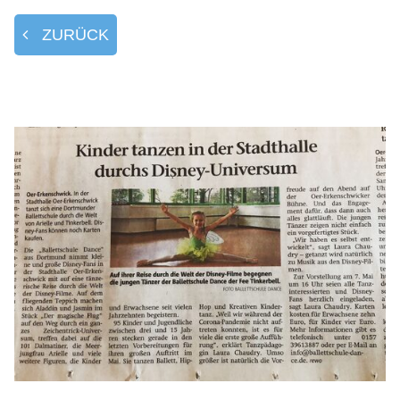
ZURÜCK