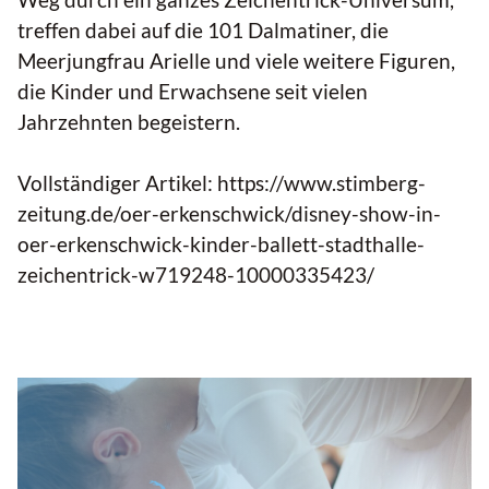
treffen dabei auf die 101 Dalmatiner, die
Meerjungfrau Arielle und viele weitere Figuren,
die Kinder und Erwachsene seit vielen
Jahrzehnten begeistern.
Vollständiger Artikel:
https://www.stimberg-
zeitung.de/oer-erkenschwick/disney-show-in-
oer-erkenschwick-kinder-ballett-stadthalle-
zeichentrick-w719248-10000335423/